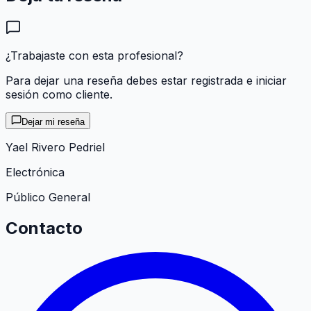
¿Trabajaste con esta profesional?
Para dejar una reseña debes estar registrada e iniciar
sesión como cliente.
Dejar mi reseña
Yael Rivero Pedriel
Electrónica
Público General
Contacto