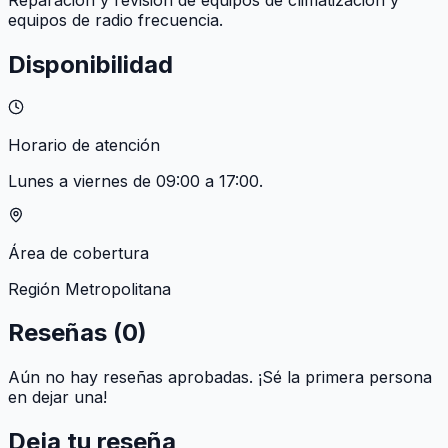
equipos de radio frecuencia.
Disponibilidad
Horario de atención
Lunes a viernes de 09:00 a 17:00.
Área de cobertura
Región Metropolitana
Reseñas (
0
)
Aún no hay reseñas aprobadas. ¡Sé la primera persona
en dejar una!
Deja tu reseña