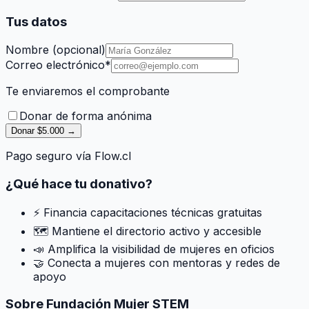
Tus datos
Nombre (opcional)
Correo electrónico
*
Te enviaremos el comprobante
Donar de forma anónima
Donar $5.000 →
Pago seguro vía Flow.cl
¿Qué hace tu donativo?
⚡ Financia capacitaciones técnicas gratuitas
🗺️ Mantiene el directorio activo y accesible
📣 Amplifica la visibilidad de mujeres en oficios
🤝 Conecta a mujeres con mentoras y redes de
apoyo
Sobre Fundación Mujer STEM