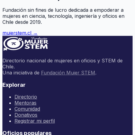
Fundación sin fines de lucro dedicada a empoderar a
mujeres en ciencia, tecnología, ingeniería y oficios en
Chile desde 2019.
mujerstem.cl →
Directorio nacional de mujeres en oficios y STEM de
Chile.
Una iniciativa de
Fundación Mujer STEM
.
Explorar
Directorio
Mentoras
Comunidad
Donativos
Registrar mi perfil
Oficios populares