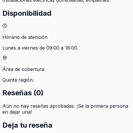
Disponibilidad
Horario de atención
Lunes a viernes de 09:00 a 18:00
Área de cobertura
Quinta región.
Reseñas (
0
)
Aún no hay reseñas aprobadas. ¡Sé la primera persona
en dejar una!
Deja tu reseña