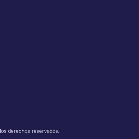
 los derechos reservados.