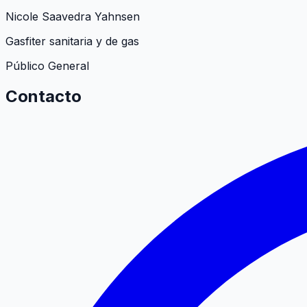
Nicole Saavedra Yahnsen
Gasfiter sanitaria y de gas
Público General
Contacto