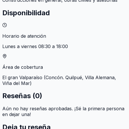
Disponibilidad
Horario de atención
Lunes a viernes 08:30 a 18:00
Área de cobertura
El gran Valparaíso (Concón. Quilpué, Villa Alemana,
Viña del Mar)
Reseñas (
0
)
Aún no hay reseñas aprobadas. ¡Sé la primera persona
en dejar una!
Deja tu reseña