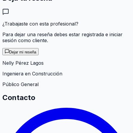
¿Trabajaste con esta profesional?
Para dejar una reseña debes estar registrada e iniciar
sesión como cliente.
Dejar mi reseña
Nelly Pérez Lagos
Ingeniera en Construcción
Público General
Contacto