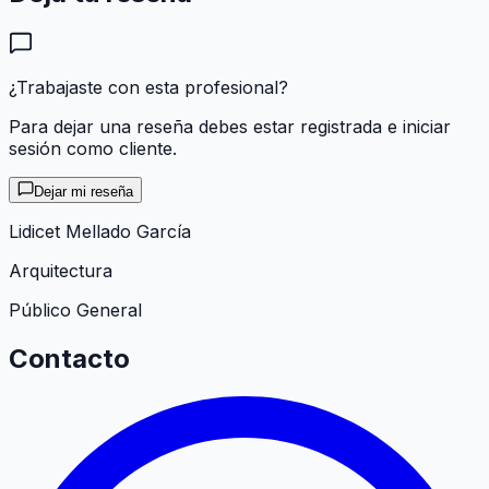
¿Trabajaste con esta profesional?
Para dejar una reseña debes estar registrada e iniciar
sesión como cliente.
Dejar mi reseña
Lidicet Mellado García
Arquitectura
Público General
Contacto