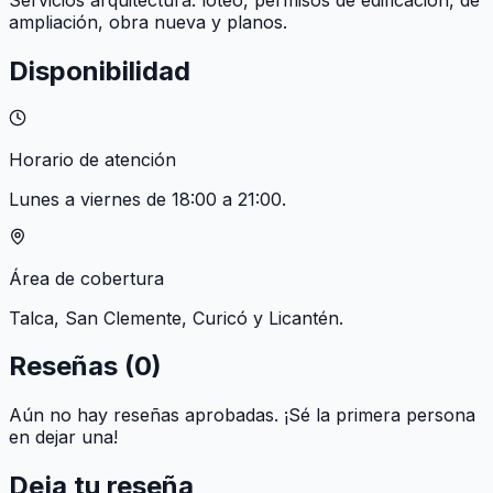
ampliación, obra nueva y planos.
Disponibilidad
Horario de atención
Lunes a viernes de 18:00 a 21:00.
Área de cobertura
Talca, San Clemente, Curicó y Licantén.
Reseñas (
0
)
Aún no hay reseñas aprobadas. ¡Sé la primera persona
en dejar una!
Deja tu reseña