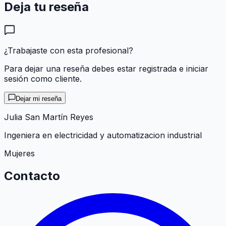
Deja tu reseña
¿Trabajaste con esta profesional?
Para dejar una reseña debes estar registrada e iniciar
sesión como cliente.
Dejar mi reseña
Julia San Martín Reyes
Ingeniera en electricidad y automatizacion industrial
Mujeres
Contacto