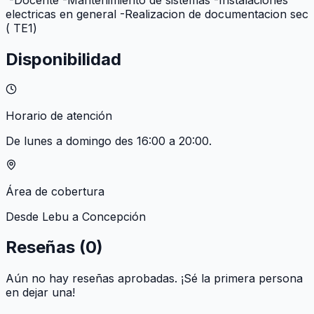
electricas en general -Realizacion de documentacion sec
( TE1)
Disponibilidad
Horario de atención
De lunes a domingo des 16:00 a 20:00.
Área de cobertura
Desde Lebu a Concepción
Reseñas (
0
)
Aún no hay reseñas aprobadas. ¡Sé la primera persona
en dejar una!