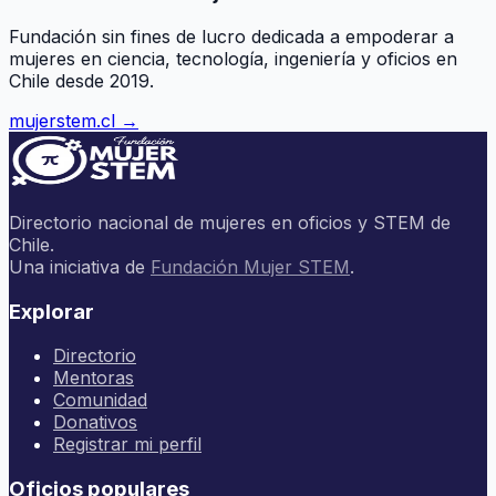
Fundación sin fines de lucro dedicada a empoderar a
mujeres en ciencia, tecnología, ingeniería y oficios en
Chile desde 2019.
mujerstem.cl →
Directorio nacional de mujeres en oficios y STEM de
Chile.
Una iniciativa de
Fundación Mujer STEM
.
Explorar
Directorio
Mentoras
Comunidad
Donativos
Registrar mi perfil
Oficios populares