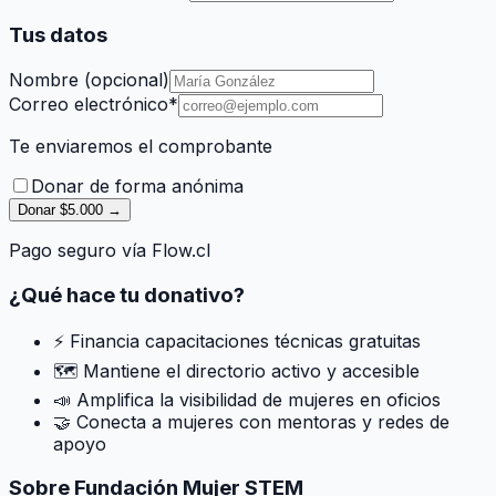
Tus datos
Nombre (opcional)
Correo electrónico
*
Te enviaremos el comprobante
Donar de forma anónima
Donar $5.000 →
Pago seguro vía Flow.cl
¿Qué hace tu donativo?
⚡ Financia capacitaciones técnicas gratuitas
🗺️ Mantiene el directorio activo y accesible
📣 Amplifica la visibilidad de mujeres en oficios
🤝 Conecta a mujeres con mentoras y redes de
apoyo
Sobre Fundación Mujer STEM